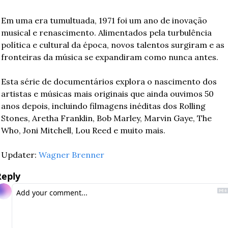
Em uma era tumultuada, 1971 foi um ano de inovação 
musical e renascimento. Alimentados pela turbulência 
política e cultural da época, novos talentos surgiram e as 
fronteiras da música se expandiram como nunca antes. 
Esta série de documentários explora o nascimento dos 
artistas e músicas mais originais que ainda ouvimos 50 
anos depois, incluindo filmagens inéditas dos Rolling 
Stones, Aretha Franklin, Bob Marley, Marvin Gaye, The 
Who, Joni Mitchell, Lou Reed e muito mais. 
Updater: 
Wagner Brenner
Reply