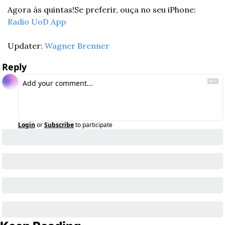
Agora às quintas!
Se preferir, ouça no seu iPhone: 
Radio UoD App
Updater: 
Wagner Brenner
Reply
Login
or
Subscribe
to participate