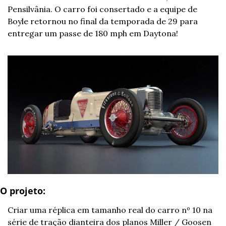
Pensilvânia. O carro foi consertado e a equipe de 
Boyle retornou no final da temporada de 29 para 
entregar um passe de 180 mph em Daytona! 
O projeto: 
Criar uma réplica em tamanho real do carro nº 10 na 
série de tração dianteira dos planos Miller / Goosen 