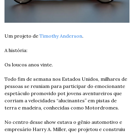
Um projeto de 
Timothy Anderson
.
A história: 
Os loucos anos vinte. 
Todo fim de semana nos Estados Unidos, milhares de 
pessoas se reuniam para participar do emocionante 
espetáculo promovido pot jovens aventureiros que 
corriam a velocidades “alucinantes” em pistas de 
terra e madeira, conhecidas como Motordromes. 
No centro desse show estava o gênio automotivo e 
empresário Harry A. Miller, que projetou e construiu 