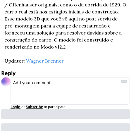
/ Offenhauser originais, como o da corrida de 1929. O 
carro real está nos estágios iniciais de construção. 
Esse modelo 3D que você vê aqui no post serviu de 
pré-montagem para a equipe de restauração e 
forneceu uma solução para resolver dúvidas sobre a 
construção do carro. O modelo foi construído e 
renderizado no Modo v12.2
Updater: 
Wagner Brenner
Reply
Login
or
Subscribe
to participate