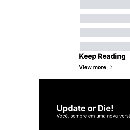
Keep Reading
View more
Update or Die!
Você, sempre em uma nova versão