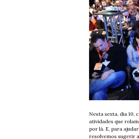
Nesta sexta, dia 10, 
atividades que rolam
por lá. E, para ajud
resolvemos sugerir a