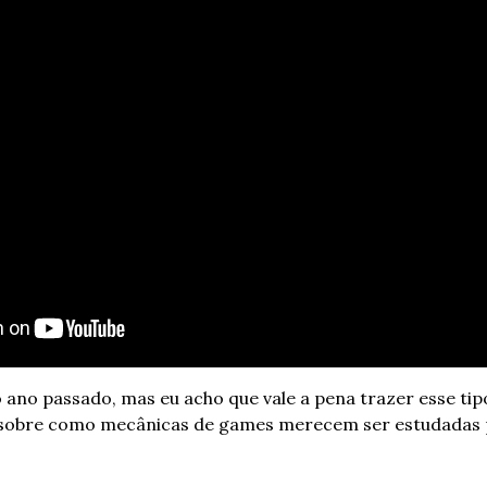
 ano passado, mas eu acho que vale a pena trazer esse tip
 sobre como mecânicas de games merecem ser estudadas p