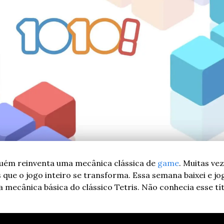
uém reinventa uma mecânica clássica de 
game
. Muitas vez
que o jogo inteiro se transforma. Essa semana baixei e jog
 mecânica básica do clássico Tetris. Não conhecia esse tít