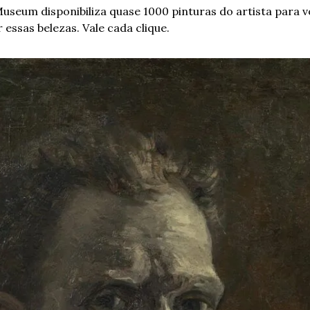
r essas belezas. Vale cada clique. 