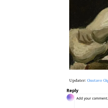
Updater: 
Gustavo Gi
Reply