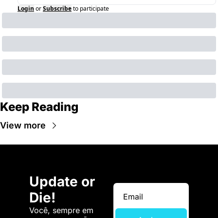
Login
or
Subscribe
to participate
Keep Reading
View more
Update or 
Die!
Você, sempre em 