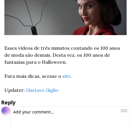
Esses vídeos de três minutos contando os 100 anos 
de moda são demais. Desta vez, os 100 anos de 
fantasias para o Halloween.
Para mais dicas, acesse o 
site
.
Updater: 
Gustavo Giglio
Reply