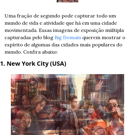
Uma fração de segundo pode capturar todo um 
mundo de vida e atividade que há em uma cidade 
movimentada. Essas imagens de exposição múltipla 
capturadas pelo blog 
Big Domain
 querem mostrar o 
espírito de algumas das cidades mais populares do 
mundo. Confira abaixo:
1. New York City (USA)