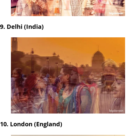
9. Delhi (India)
10. London (England)