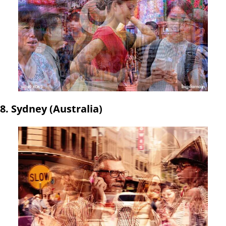
8. Sydney (Australia)