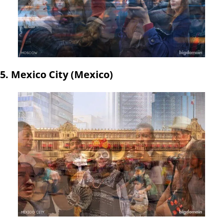
5. Mexico City (Mexico)