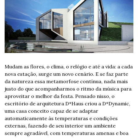
Mudam as flores, o clima, o relógio e até a vida: a cada 
nova estação, surge um novo cenário. E se faz parte 
da natureza essa metamorfose contínua, nada mais 
justo do que acompanharmos o ritmo da música para 
aproveitar o melhor da festa. Pensado nisso, o 
escritório de arquitetura D*Haus criou a D*Dynamic, 
uma casa conceito capaz de se adaptar 
automaticamente às temperaturas e condições 
externas, fazendo de seu interior um ambiente 
sempre agradável, com temperaturas amenas e boa 