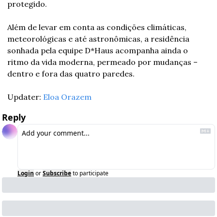
protegido. 
Além de levar em conta as condições climáticas, 
meteorológicas e até astronômicas, a residência 
sonhada pela equipe D*Haus acompanha ainda o 
ritmo da vida moderna, permeado por mudanças – 
dentro e fora das quatro paredes. 
Updater: 
Eloa Orazem
Reply
Login
or
Subscribe
to participate