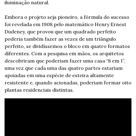
iluminação natural.
Embora o projeto seja pioneiro, a fórmula do sucesso 
foi revelada em 1908 pelo matemático Henry Ernest 
Dudeney, que provou que um quadrado perfeito 
poderia também fazer as vezes de um triângulo 
perfeito, se dividíssemos o bloco em quatro formatos 
diferentes. Com a pesquisa em mãos, os arquitetos 
descobriram que poderiam fazer uma casa “8 em 1”, 
uma vez que cada uma das quatro partes estariam 
apoiadas em uma espécie de esteira altamente 
resistente e, quando acionadas, poderiam formar oito 
plantas residenciais distintas.