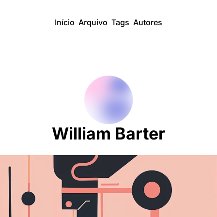
Início
Arquivo
Tags
Autores
William Barter