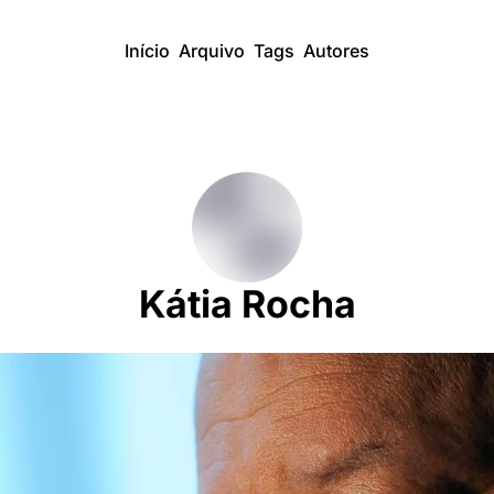
Início
Arquivo
Tags
Autores
Kátia Rocha